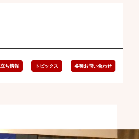
役立ち情報
トピックス
各種お問い合わせ