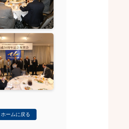
ホームに戻る