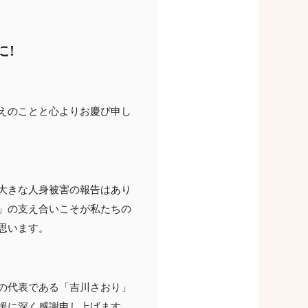
に!
えのことと心よりお慶び申し
大きな人身被害の報告はあり
」の支え合いこそが私たちの
思います。
の代表である「吉川さおり」
援に深く感謝申し上げます。