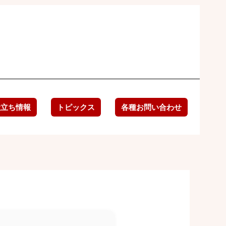
役立ち情報
トピックス
各種お問い合わせ