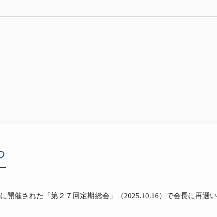
つ
開催された「第２７回定期総会」（2025.10.16）で会長に再