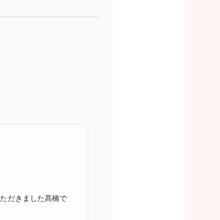
選いただきました髙橋で