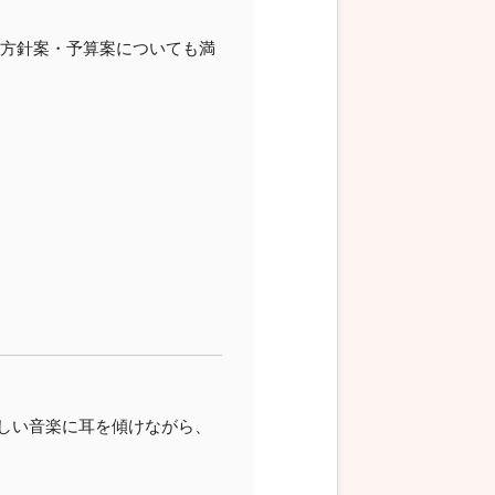
動方針案・予算案についても満
しい音楽に耳を傾けながら、