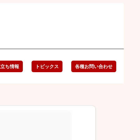
役立ち情報
トピックス
各種お問い合わせ