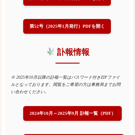
第52号（2025年1月発行）PDFを開く
訃報情報
※ 2025年10月以降の訃報一覧はパスワード付きZIPファイ
ルとなっております。閲覧をご希望の方は事務局までお問
い合わせください。
2024年10月～2025年9月 訃報一覧（PDF）